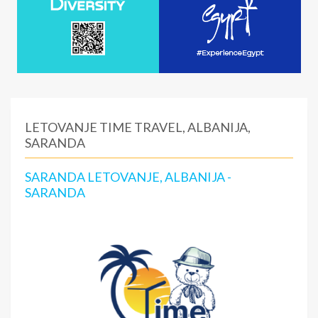
LETOVANJE TIME TRAVEL, ALBANIJA,
SARANDA
SARANDA LETOVANJE, ALBANIJA -
SARANDA