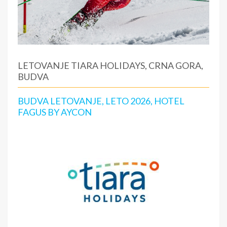
LETOVANJE TIARA HOLIDAYS, CRNA GORA,
BUDVA
BUDVA LETOVANJE, LETO 2026, HOTEL
FAGUS BY AYCON