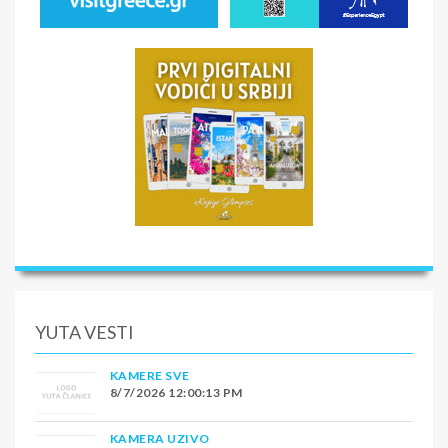
YUTA VESTI
KAMERE SVE
8/7/2026 12:00:13 PM
KAMERA UZIVO