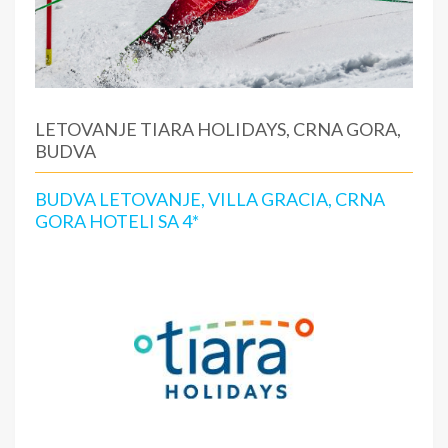
LETOVANJE TIARA HOLIDAYS, CRNA GORA,
BUDVA
BUDVA LETOVANJE, VILLA GRACIA, CRNA
GORA HOTELI SA 4*