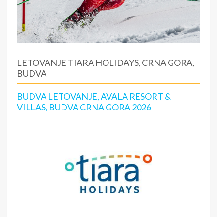
LETOVANJE TIARA HOLIDAYS, CRNA GORA,
BUDVA
BUDVA LETOVANJE, AVALA RESORT &
VILLAS, BUDVA CRNA GORA 2026