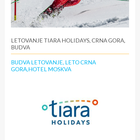
LETOVANJE TIARA HOLIDAYS, CRNA GORA,
BUDVA
BUDVA LETOVANJE, LETO CRNA
GORA,HOTEL MOSKVA