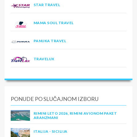
STAR TRAVEL
MAMA SOUL TRAVEL
PANUKA TRAVEL
TRAVELUX
PONUDE PO SLUČAJNOM IZBORU
RIMINI LETO 2026, RIMINI AVIONOM PAKET
ARANZMANI
ITALIJA - SICILIJA