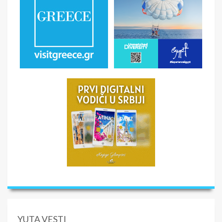
YUTA VESTI