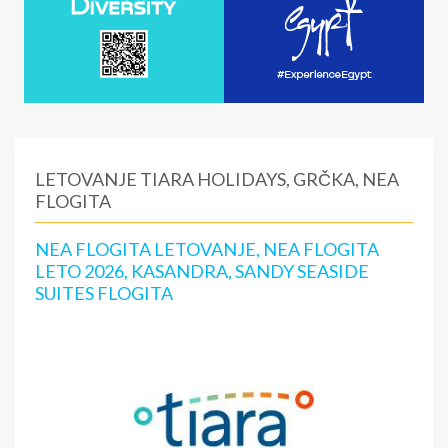
LETOVANJE TIARA HOLIDAYS, GRČKA, NEA
FLOGITA
NEA FLOGITA LETOVANJE, NEA FLOGITA
LETO 2026, KASANDRA, SANDY SEASIDE
SUITES FLOGITA