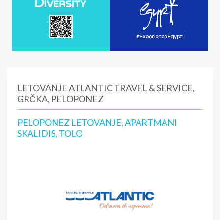
LETOVANJE ATLANTIC TRAVEL & SERVICE,
GRČKA, PELOPONEZ
PELOPONEZ LETOVANJE, APARTMANI
SKALIDIS, TOLO