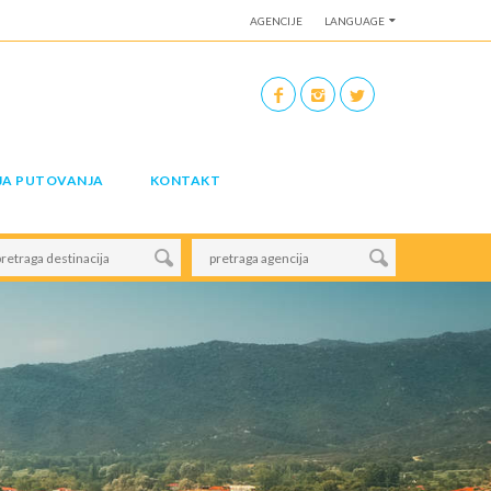
AGENCIJE
LANGUAGE
JA PUTOVANJA
KONTAKT