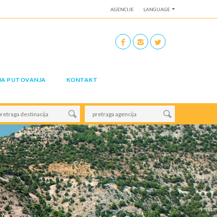
AGENCIJE
LANGUAGE
JA PUTOVANJA
KONTAKT