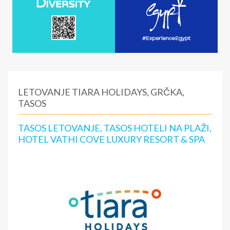
LETOVANJE TIARA HOLIDAYS, GRČKA,
TASOS
TASOS LETOVANJE, TASOS HOTELI NA PLAŽI,
HOTEL VATHI COVE LUXURY RESORT & SPA