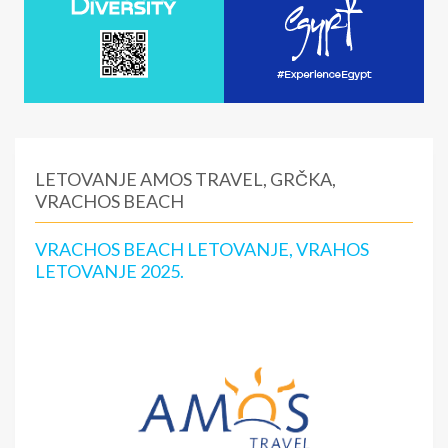
LETOVANJE AMOS TRAVEL, GRČKA,
VRACHOS BEACH
VRACHOS BEACH LETOVANJE, VRAHOS
LETOVANJE 2025.