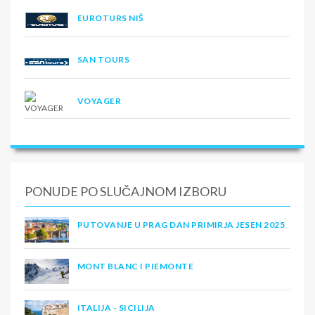
EUROTURS NIŠ
SAN TOURS
VOYAGER
PONUDE PO SLUČAJNOM IZBORU
PUTOVANJE U PRAG DAN PRIMIRJA JESEN 2025
MONT BLANC I PIEMONTE
ITALIJA - SICILIJA