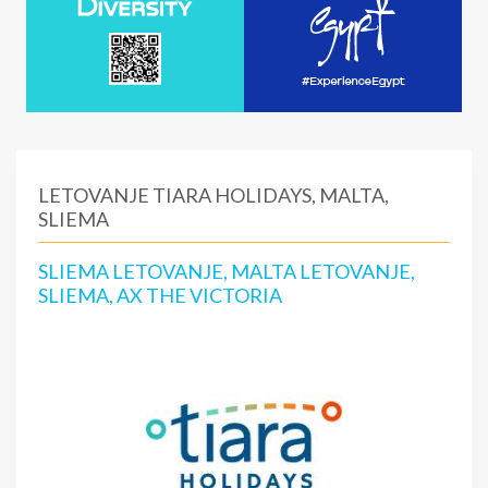
LETOVANJE TIARA HOLIDAYS, MALTA,
SLIEMA
SLIEMA LETOVANJE, MALTA LETOVANJE,
SLIEMA, AX THE VICTORIA