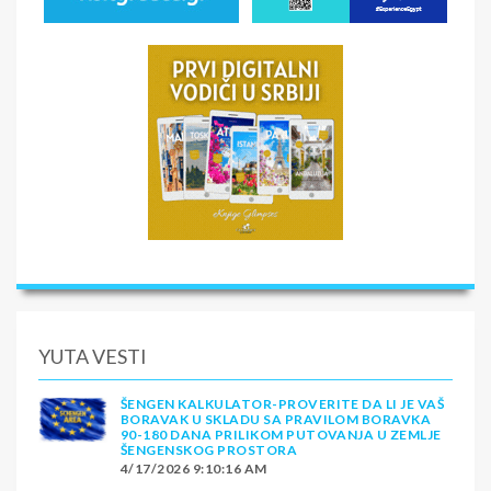
YUTA VESTI
ŠENGEN KALKULATOR-PROVERITE DA LI JE VAŠ
BORAVAK U SKLADU SA PRAVILOM BORAVKA
90-180 DANA PRILIKOM PUTOVANJA U ZEMLJE
ŠENGENSKOG PROSTORA
4/17/2026 9:10:16 AM