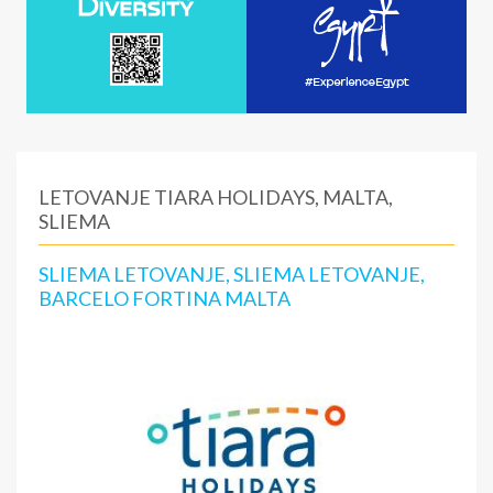
LETOVANJE TIARA HOLIDAYS, MALTA,
SLIEMA
SLIEMA LETOVANJE, SLIEMA LETOVANJE,
BARCELO FORTINA MALTA