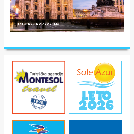
MILANO - NOVA GODINA