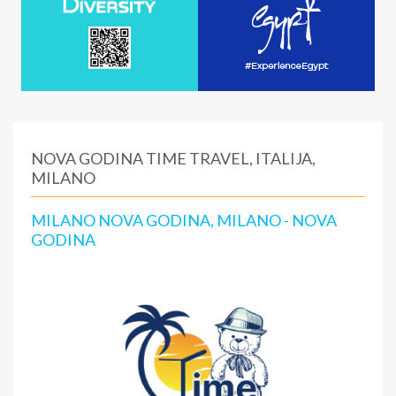
NOVA GODINA TIME TRAVEL, ITALIJA,
MILANO
MILANO NOVA GODINA, MILANO - NOVA
GODINA