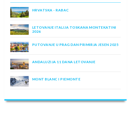
HRVATSKA - RABAC
LETOVANJE ITALIJA TOSKANA MONTEKATINI
2026
PUTOVANJE U PRAG DAN PRIMIRJA JESEN 2025
ANDALUZIJA 11 DANA LETOVANJE
MONT BLANC I PIEMONTE