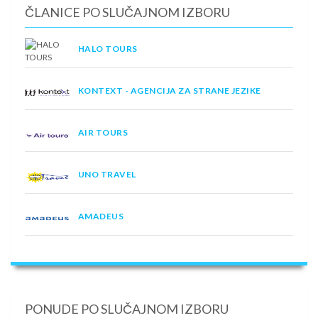
ČLANICE PO SLUČAJNOM IZBORU
HALO TOURS
KONTEXT - AGENCIJA ZA STRANE JEZIKE
AIR TOURS
UNO TRAVEL
AMADEUS
PONUDE PO SLUČAJNOM IZBORU