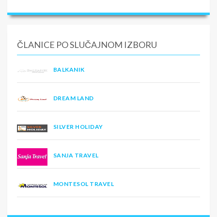
ČLANICE PO SLUČAJNOM IZBORU
BALKANIK
DREAM LAND
SILVER HOLIDAY
SANJA TRAVEL
MONTESOL TRAVEL