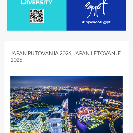
JAPAN PUTOVANJA 2026, JAPAN LETOVANJE
2026
:
0