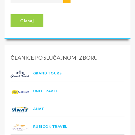
Glasaj
ČLANICE PO SLUČAJNOM IZBORU
GRAND TOURS
UNO TRAVEL
ANAT
RUBICON TRAVEL