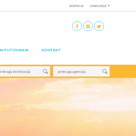
AGENCIJE
LANGUAGE
JA PUTOVANJA
KONTAKT