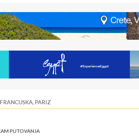
 FRANCUSKA, PARIZ
AM PUTOVANJA