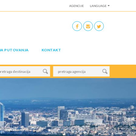
AGENCIJE
LANGUAGE
JA PUTOVANJA
KONTAKT