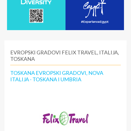
EVROPSKI GRADOVI FELIX TRAVEL, ITALIJA,
TOSKANA
TOSKANA EVROPSKI GRADOVI, NOVA
ITALIJA - TOSKANA I UMBRIA