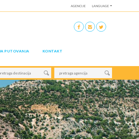
AGENCIJE
LANGUAGE
JA PUTOVANJA
KONTAKT