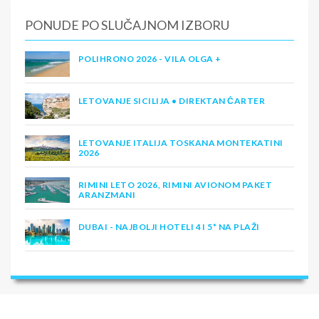
PONUDE PO SLUČAJNOM IZBORU
POLIHRONO 2026 - VILA OLGA +
LETOVANJE SICILIJA • DIREKTAN ČARTER
LETOVANJE ITALIJA TOSKANA MONTEKATINI
2026
RIMINI LETO 2026, RIMINI AVIONOM PAKET
ARANZMANI
DUBAI - NAJBOLJI HOTELI 4 I 5* NA PLAŽI