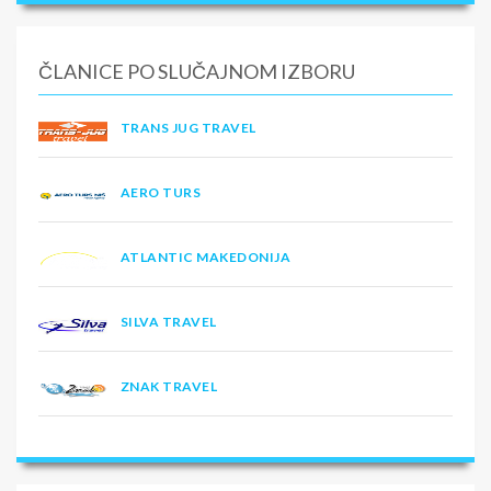
ČLANICE PO SLUČAJNOM IZBORU
TRANS JUG TRAVEL
AERO TURS
ATLANTIC MAKEDONIJA
SILVA TRAVEL
ZNAK TRAVEL