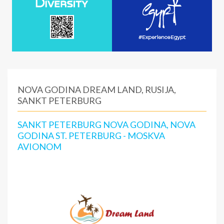
NOVA GODINA DREAM LAND, RUSIJA,
SANKT PETERBURG
SANKT PETERBURG NOVA GODINA, NOVA
GODINA ST. PETERBURG - MOSKVA
AVIONOM