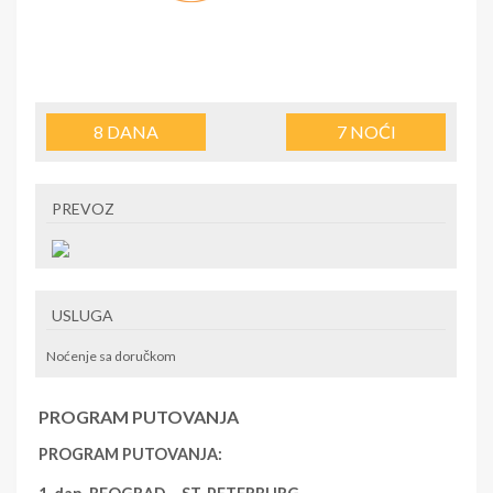
8
DANA
7
NOĆI
PREVOZ
USLUGA
Noćenje sa doručkom
PROGRAM PUTOVANJA
PROGRAM PUTOVANJA: