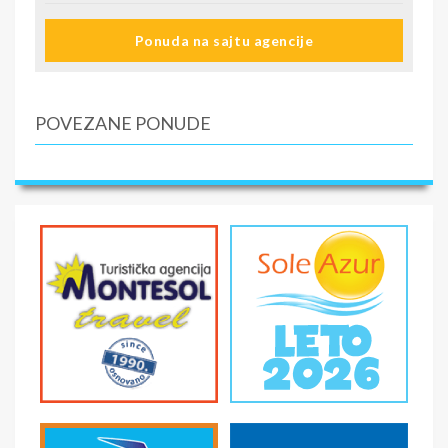
Ponuda na sajtu agencije
POVEZANE PONUDE