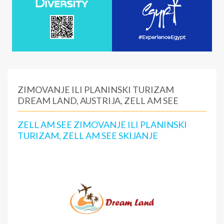
ZIMOVANJE ILI PLANINSKI TURIZAM
DREAM LAND, AUSTRIJA, ZELL AM SEE
ZELL AM SEE ZIMOVANJE ILI PLANINSKI
TURIZAM, ZELL AM SEE SKIJANJE