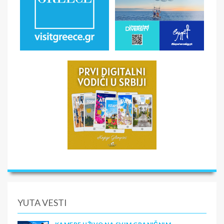
YUTA VESTI