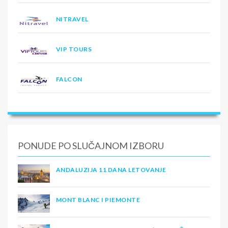
NITRAVEL
VIP TOURS
FALCON
PONUDE PO SLUČAJNOM IZBORU
ANDALUZIJA 11 DANA LETOVANJE
MONT BLANC I PIEMONTE