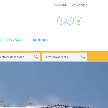
AGENCIJE
LANGUAGE
JA PUTOVANJA
KONTAKT