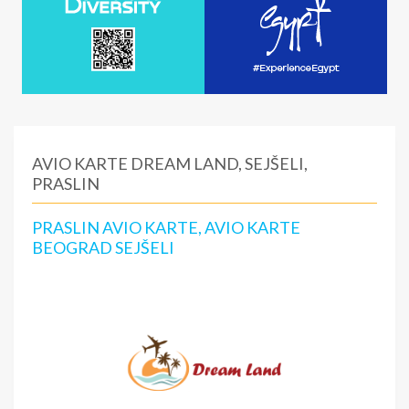
AVIO KARTE DREAM LAND, SEJŠELI,
PRASLIN
PRASLIN AVIO KARTE, AVIO KARTE
BEOGRAD SEJŠELI