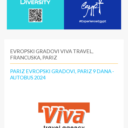
EVROPSKI GRADOVI VIVA TRAVEL,
FRANCUSKA, PARIZ
PARIZ EVROPSKI GRADOVI, PARIZ 9 DANA -
AUTOBUS 2024