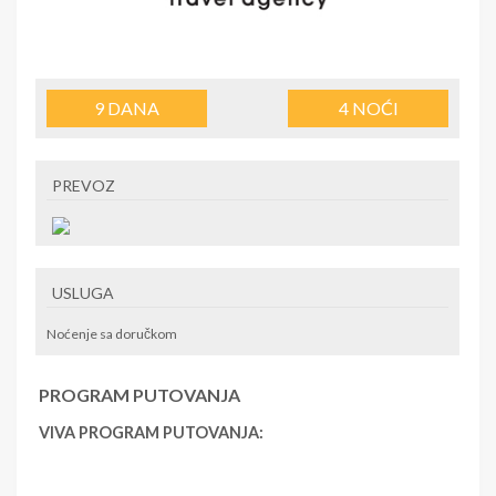
9
DANA
4
NOĆI
PREVOZ
USLUGA
Noćenje sa doručkom
PROGRAM PUTOVANJA
VIVA PROGRAM PUTOVANJA: