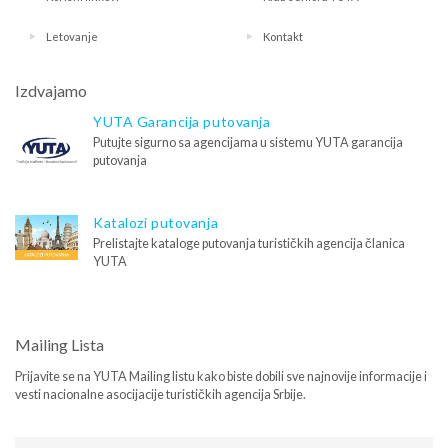
Letovanje
Kontakt
Izdvajamo
YUTA Garancija putovanja
Putujte sigurno sa agencijama u sistemu YUTA garancija
putovanja
Katalozi putovanja
Prelistajte kataloge putovanja turističkih agencija članica
YUTA
Mailing Lista
Prijavite se na YUTA Mailing listu kako biste dobili sve najnovije informacije i
vesti nacionalne asocijacije turističkih agencija Srbije.