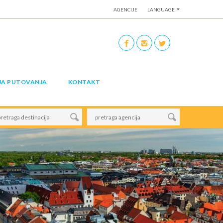
AGENCIJE
LANGUAGE
JA PUTOVANJA
KONTAKT