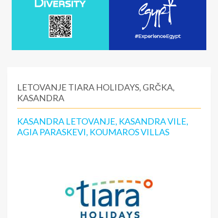
LETOVANJE TIARA HOLIDAYS, GRČKA,
KASANDRA
KASANDRA LETOVANJE, KASANDRA VILE,
AGIA PARASKEVI, KOUMAROS VILLAS