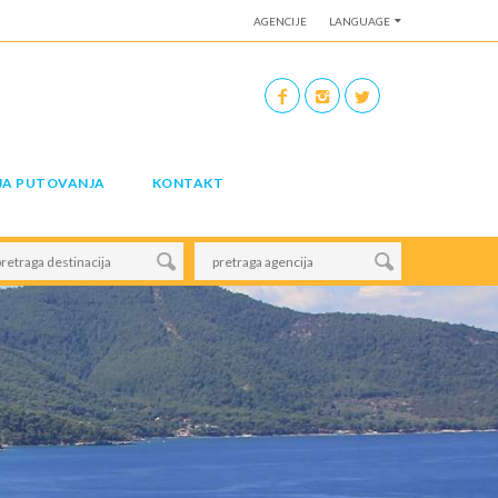
AGENCIJE
LANGUAGE
JA PUTOVANJA
KONTAKT