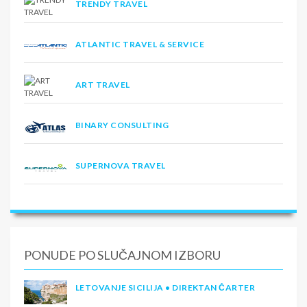
TRENDY TRAVEL
ATLANTIC TRAVEL & SERVICE
ART TRAVEL
BINARY CONSULTING
SUPERNOVA TRAVEL
PONUDE PO SLUČAJNOM IZBORU
LETOVANJE SICILIJA • DIREKTAN ČARTER