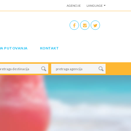
AGENCIJE
LANGUAGE
JA PUTOVANJA
KONTAKT