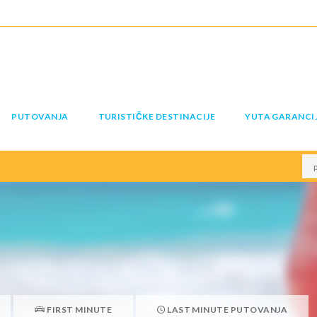
PUTOVANJA
TURISTIČKE DESTINACIJE
YUTA GARANCI
FIRST MINUTE
LAST MINUTE PUTOVANJA