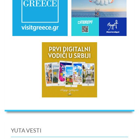
YUTA VESTI